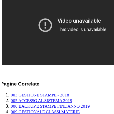
Pagine Correlate
003 GESTIONE STAMPE - 2018
005 ACCESSO AL SISTEMA 2019
006 BACKUP E STAMPE FINE ANNO 2019
009 GESTIONALE CLASSI MATERIE