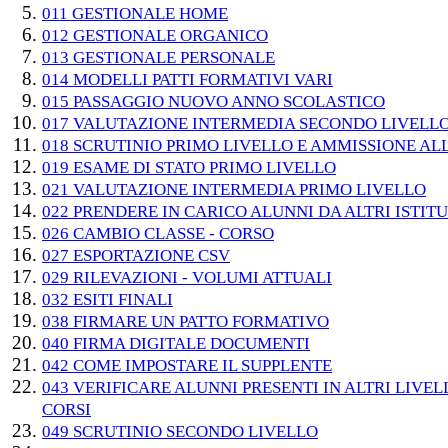
011 GESTIONALE HOME
012 GESTIONALE ORGANICO
013 GESTIONALE PERSONALE
014 MODELLI PATTI FORMATIVI VARI
015 PASSAGGIO NUOVO ANNO SCOLASTICO
017 VALUTAZIONE INTERMEDIA SECONDO LIVELL
018 SCRUTINIO PRIMO LIVELLO E AMMISSIONE AL
019 ESAME DI STATO PRIMO LIVELLO
021 VALUTAZIONE INTERMEDIA PRIMO LIVELLO
022 PRENDERE IN CARICO ALUNNI DA ALTRI ISTITU
026 CAMBIO CLASSE - CORSO
027 ESPORTAZIONE CSV
029 RILEVAZIONI - VOLUMI ATTUALI
032 ESITI FINALI
038 FIRMARE UN PATTO FORMATIVO
040 FIRMA DIGITALE DOCUMENTI
042 COME IMPOSTARE IL SUPPLENTE
043 VERIFICARE ALUNNI PRESENTI IN ALTRI LIVELL
CORSI
049 SCRUTINIO SECONDO LIVELLO