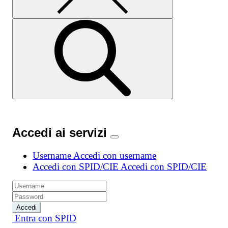
Accedi ai servizi
Username
Accedi con username
Accedi con SPID/CIE
Accedi con SPID/CIE
Accedi
Entra con SPID