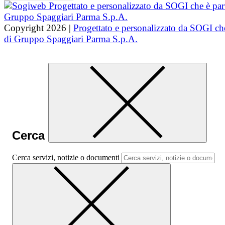
Copyright 2026 |
Progettato e personalizzato da SOGI che
di Gruppo Spaggiari Parma S.p.A.
Cerca
Cerca servizi, notizie o documenti