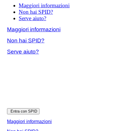
Maggiori informazioni
Non hai SPID?
Serve aiuto?
Maggiori informazioni
Non hai SPID?
Serve aiuto?
Entra con SPID
Maggiori informazioni