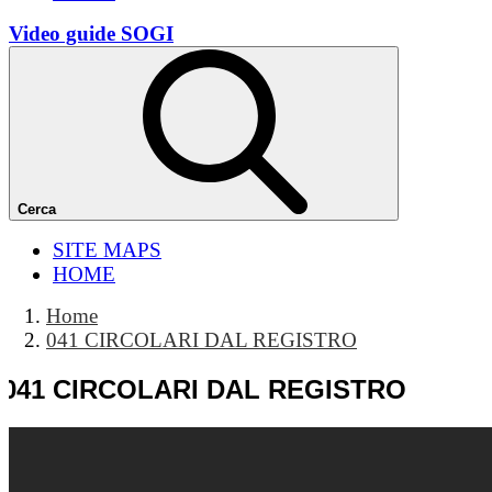
Video guide SOGI
Cerca
SITE MAPS
HOME
Home
041 CIRCOLARI DAL REGISTRO
041 CIRCOLARI DAL REGISTRO