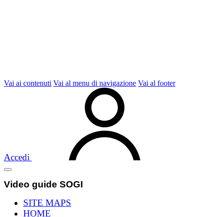
Vai ai contenuti
Vai al menu di navigazione
Vai al footer
Accedi
Video guide SOGI
SITE MAPS
HOME