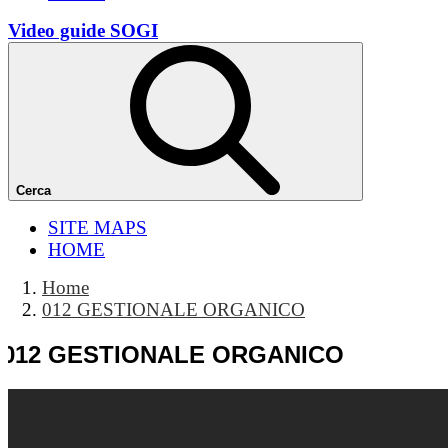
Video guide SOGI
Cerca
SITE MAPS
HOME
Home
012 GESTIONALE ORGANICO
012 GESTIONALE ORGANICO