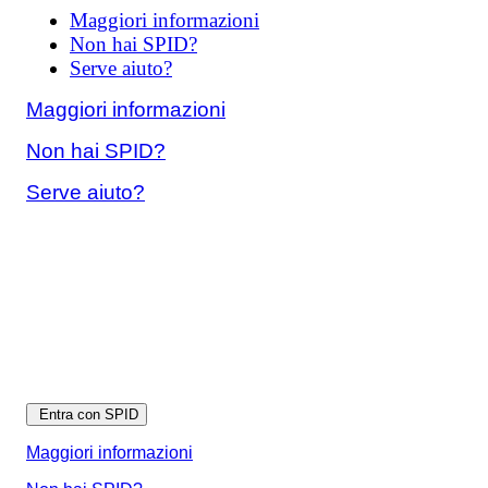
Maggiori informazioni
Non hai SPID?
Serve aiuto?
Maggiori informazioni
Non hai SPID?
Serve aiuto?
Entra con SPID
Maggiori informazioni