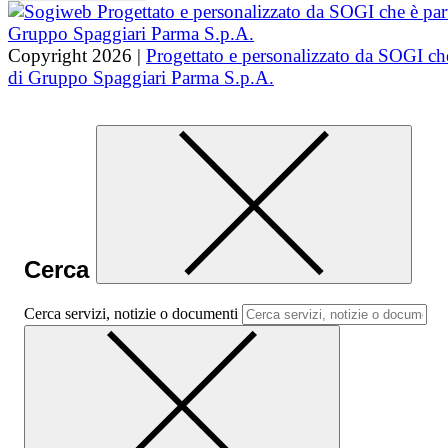
Copyright 2026 |
Progettato e personalizzato da SOGI che
di Gruppo Spaggiari Parma S.p.A.
Cerca
Cerca servizi, notizie o documenti