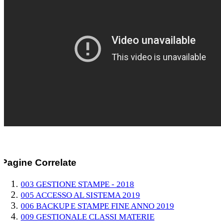
Pagine Correlate
003 GESTIONE STAMPE - 2018
005 ACCESSO AL SISTEMA 2019
006 BACKUP E STAMPE FINE ANNO 2019
009 GESTIONALE CLASSI MATERIE