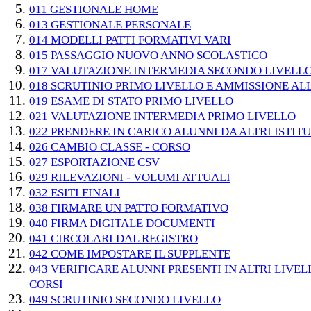
011 GESTIONALE HOME
013 GESTIONALE PERSONALE
014 MODELLI PATTI FORMATIVI VARI
015 PASSAGGIO NUOVO ANNO SCOLASTICO
017 VALUTAZIONE INTERMEDIA SECONDO LIVELL
018 SCRUTINIO PRIMO LIVELLO E AMMISSIONE AL
019 ESAME DI STATO PRIMO LIVELLO
021 VALUTAZIONE INTERMEDIA PRIMO LIVELLO
022 PRENDERE IN CARICO ALUNNI DA ALTRI ISTITU
026 CAMBIO CLASSE - CORSO
027 ESPORTAZIONE CSV
029 RILEVAZIONI - VOLUMI ATTUALI
032 ESITI FINALI
038 FIRMARE UN PATTO FORMATIVO
040 FIRMA DIGITALE DOCUMENTI
041 CIRCOLARI DAL REGISTRO
042 COME IMPOSTARE IL SUPPLENTE
043 VERIFICARE ALUNNI PRESENTI IN ALTRI LIVELL
CORSI
049 SCRUTINIO SECONDO LIVELLO