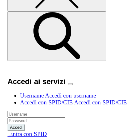
Accedi ai servizi
Username
Accedi con username
Accedi con SPID/CIE
Accedi con SPID/CIE
Accedi
Entra con SPID