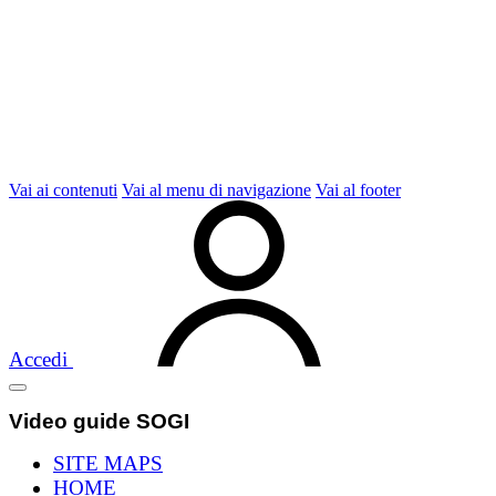
Vai ai contenuti
Vai al menu di navigazione
Vai al footer
Accedi
Video guide SOGI
SITE MAPS
HOME