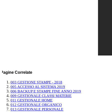
Pagine Correlate
003 GESTIONE STAMPE - 2018
005 ACCESSO AL SISTEMA 2019
006 BACKUP E STAMPE FINE ANNO 2019
009 GESTIONALE CLASSI MATERIE
011 GESTIONALE HOME
012 GESTIONALE ORGANICO
013 GESTIONALE PERSONALE