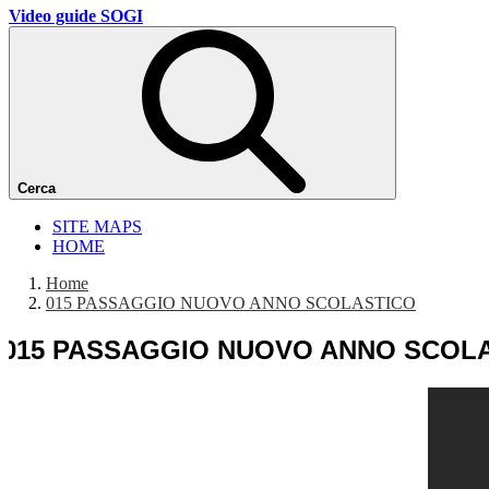
Video guide SOGI
Cerca
SITE MAPS
HOME
Home
015 PASSAGGIO NUOVO ANNO SCOLASTICO
015 PASSAGGIO NUOVO ANNO SCOL