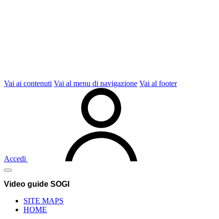
Vai ai contenuti
Vai al menu di navigazione
Vai al footer
Accedi
Video guide SOGI
SITE MAPS
HOME