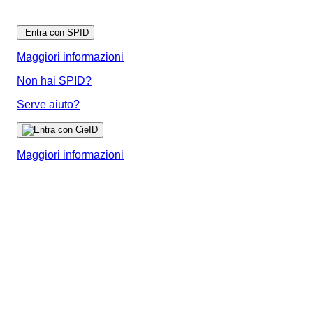
Entra con SPID
Maggiori informazioni
Non hai SPID?
Serve aiuto?
Maggiori informazioni