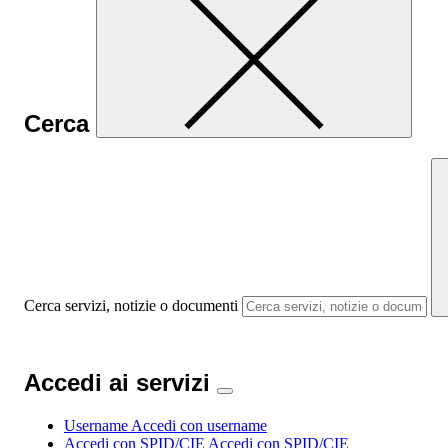
Cerca
Cerca servizi, notizie o documenti
Accedi ai servizi
Username
Accedi con username
Accedi con SPID/CIE
Accedi con SPID/CIE