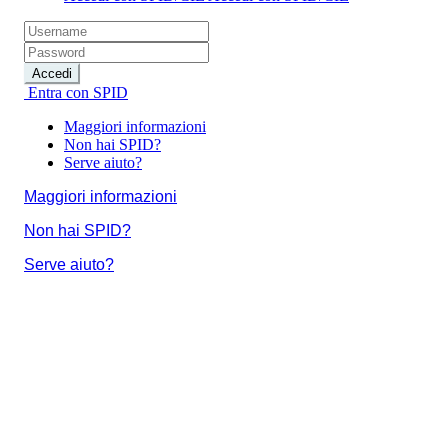
Accedi
Entra con SPID
Maggiori informazioni
Non hai SPID?
Serve aiuto?
Maggiori informazioni
Non hai SPID?
Serve aiuto?